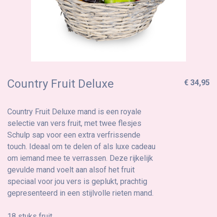
Country Fruit Deluxe
€ 34,95
Country Fruit Deluxe mand is een royale
selectie van vers fruit, met twee flesjes
Schulp sap voor een extra verfrissende
touch. Ideaal om te delen of als luxe cadeau
om iemand mee te verrassen. Deze rijkelijk
gevulde mand voelt aan alsof het fruit
speciaal voor jou vers is geplukt, prachtig
gepresenteerd in een stijlvolle rieten mand.
18 stuks fruit