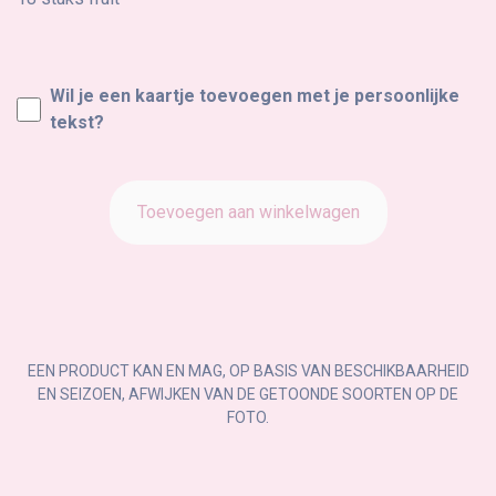
Wil je een kaartje toevoegen met je persoonlijke
tekst?
Toevoegen aan winkelwagen
EEN PRODUCT KAN EN MAG, OP BASIS VAN BESCHIKBAARHEID
EN SEIZOEN, AFWIJKEN VAN DE GETOONDE SOORTEN OP DE
FOTO.