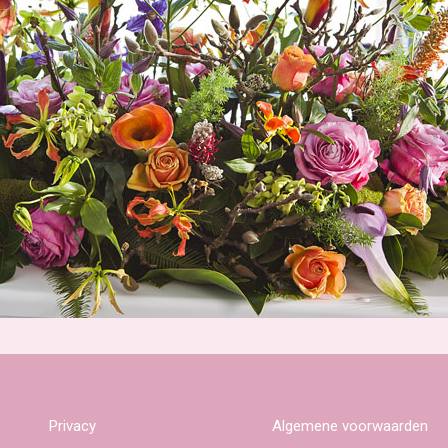
Privacy
Algemene voorwaarden