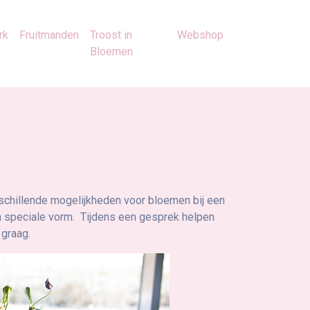
rk
Fruitmanden
Troost in
Webshop
Bloemen
rschillende mogelijkheden voor bloemen bij een
 speciale vorm. Tijdens een gesprek helpen
 graag.