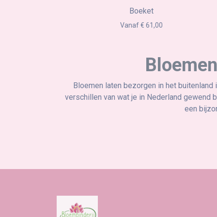
Boeket
Vanaf € 61,00
Bloemen 
Bloemen laten bezorgen in het buitenland 
verschillen van wat je in Nederland gewend b
een bijzo