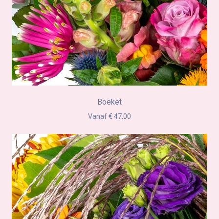
Boeket
Vanaf € 47,00