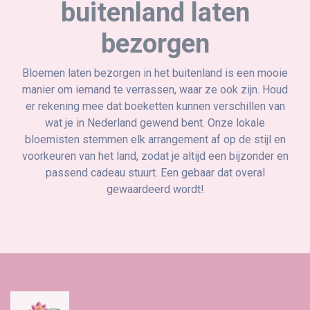
buitenland laten
bezorgen
Bloemen laten bezorgen in het buitenland is een mooie
manier om iemand te verrassen, waar ze ook zijn. Houd
er rekening mee dat boeketten kunnen verschillen van
wat je in Nederland gewend bent. Onze lokale
bloemisten stemmen elk arrangement af op de stijl en
voorkeuren van het land, zodat je altijd een bijzonder en
passend cadeau stuurt. Een gebaar dat overal
gewaardeerd wordt!