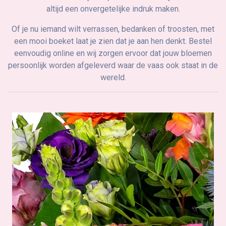
altijd een onvergetelijke indruk maken.
Of je nu iemand wilt verrassen, bedanken of troosten, met
een mooi boeket laat je zien dat je aan hen denkt. Bestel
eenvoudig online en wij zorgen ervoor dat jouw bloemen
persoonlijk worden afgeleverd waar de vaas ook staat in de
wereld.