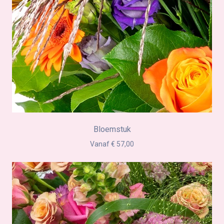
Bloemstuk
Vanaf € 57,00