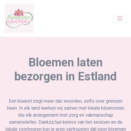
Bloemen laten
bezorgen in Estland
Een boeket zegt meer dan woorden, zelfs over grenzen
heen. In elk land werken wij samen met lokale bloemisten
die elk arrangement met zorg en vakmanschap
samenstellen. Dankzij hun kennis van het seizoen en de
lokale voorkeuren kun je erop vertrouwen dat jouw bloemen