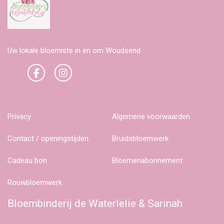
Uw lokale bloemiste in en om Woudsend
Privacy
Algemene voorwaarden
Contact / openingstijden
Bruidsbloemwerk
Cadeau bon
Bloemenabonnement
Rouwbloemwerk
Bloembinderij de Waterlelie & Sarinah