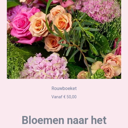
Rouwboeket
Vanaf € 50,00
Bloemen naar het