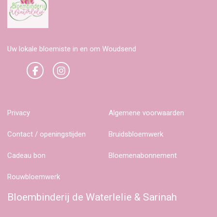
Uw lokale bloemiste in en om Woudsend
Privacy
Algemene voorwaarden
Contact / openingstijden
Bruidsbloemwerk
Cadeau bon
Bloemenabonnement
Rouwbloemwerk
Bloembinderij de Waterlelie & Sarinah