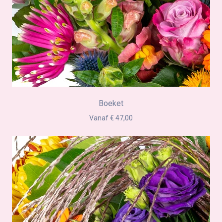
Boeket
Vanaf € 47,00