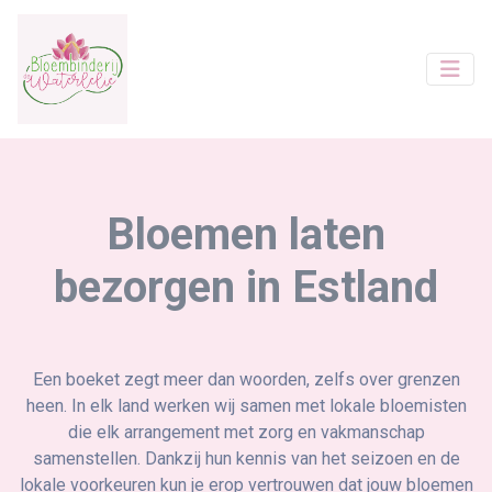
Bloemen laten
bezorgen in Estland
Een boeket zegt meer dan woorden, zelfs over grenzen
heen. In elk land werken wij samen met lokale bloemisten
die elk arrangement met zorg en vakmanschap
samenstellen. Dankzij hun kennis van het seizoen en de
lokale voorkeuren kun je erop vertrouwen dat jouw bloemen