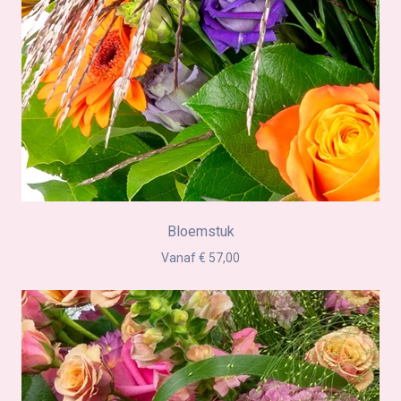
Bloemstuk
Vanaf € 57,00