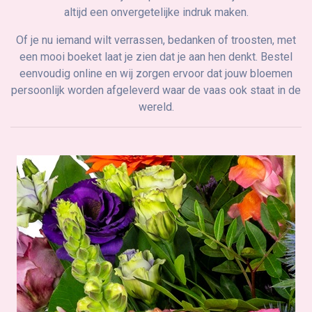
altijd een onvergetelijke indruk maken.
Of je nu iemand wilt verrassen, bedanken of troosten, met
een mooi boeket laat je zien dat je aan hen denkt. Bestel
eenvoudig online en wij zorgen ervoor dat jouw bloemen
persoonlijk worden afgeleverd waar de vaas ook staat in de
wereld.