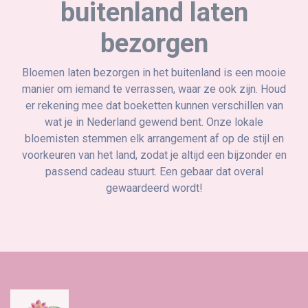
buitenland laten
bezorgen
Bloemen laten bezorgen in het buitenland is een mooie
manier om iemand te verrassen, waar ze ook zijn. Houd
er rekening mee dat boeketten kunnen verschillen van
wat je in Nederland gewend bent. Onze lokale
bloemisten stemmen elk arrangement af op de stijl en
voorkeuren van het land, zodat je altijd een bijzonder en
passend cadeau stuurt. Een gebaar dat overal
gewaardeerd wordt!