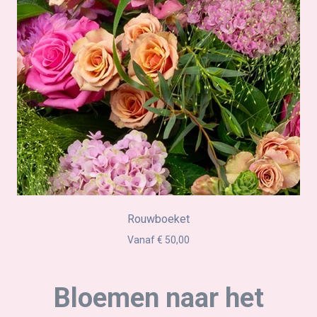
Rouwboeket
Vanaf € 50,00
Bloemen naar het