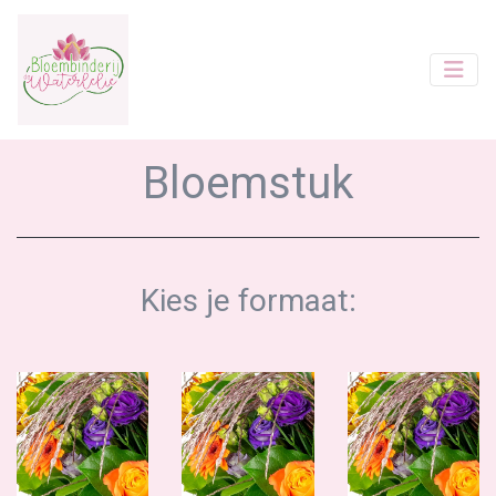
Bloemstuk
Kies je formaat: