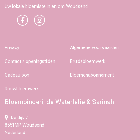
Uw lokale bloemiste in en om Woudsend
Privacy
Algemene voorwaarden
Contact / openingstijden
Bruidsbloemwerk
Cadeau bon
Bloemenabonnement
Rouwbloemwerk
Bloembinderij de Waterlelie & Sarinah
De dijk 7
8551MP Woudsend
Nederland