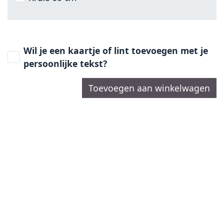
Wil je een kaartje of lint toevoegen met je
persoonlijke tekst?
Toevoegen aan winkelwagen