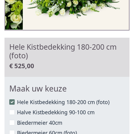
Hele Kistbedekking 180-200 cm
(foto)
€
525,00
Maak uw keuze
Hele Kistbedekking 180-200 cm (foto)
Halve Kistbedekking 90-100 cm
Biedermeier 40cm
Biedermeier 60cm (foto)