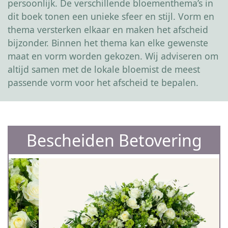
persoonlijk. De verschillende bloementhema’s in
dit boek tonen een unieke sfeer en stijl. Vorm en
thema versterken elkaar en maken het afscheid
bijzonder. Binnen het thema kan elke gewenste
maat en vorm worden gekozen. Wij adviseren om
altijd samen met de lokale bloemist de meest
passende vorm voor het afscheid te bepalen.
Bescheiden Betovering