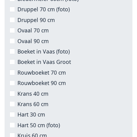
Druppel 70 cm (foto)
Druppel 90 cm
Ovaal 70 cm
Ovaal 90 cm
Boeket in Vaas (foto)
Boeket in Vaas Groot
Rouwboeket 70 cm
Rouwboeket 90 cm
Krans 40 cm
Krans 60 cm
Hart 30 cm
Hart 50 cm (foto)
Kruis 60 cm