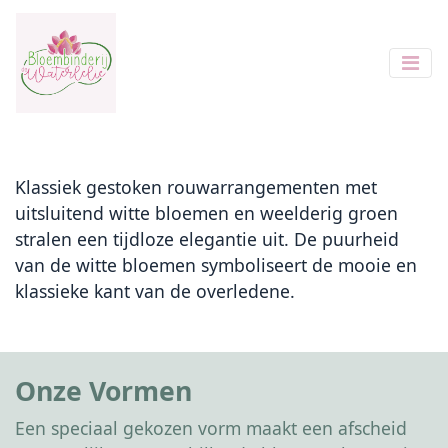
Klassiek gestoken rouwarrangementen met
uitsluitend witte bloemen en weelderig groen
stralen een tijdloze elegantie uit. De puurheid
van de witte bloemen symboliseert de mooie en
klassieke kant van de overledene.
Onze Vormen
Een speciaal gekozen vorm maakt een afscheid