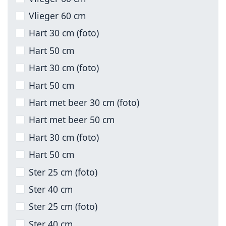
Vlieger 60 cm
Hart 30 cm (foto)
Hart 50 cm
Hart 30 cm (foto)
Hart 50 cm
Hart met beer 30 cm (foto)
Hart met beer 50 cm
Hart 30 cm (foto)
Hart 50 cm
Ster 25 cm (foto)
Ster 40 cm
Ster 25 cm (foto)
Ster 40 cm