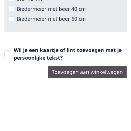
Biedermeier met beer 40 cm
Biedermeier met beer 60 cm
Wil je een kaartje of lint toevoegen met je
persoonlijke tekst?
Toevoegen aan winkelwagen