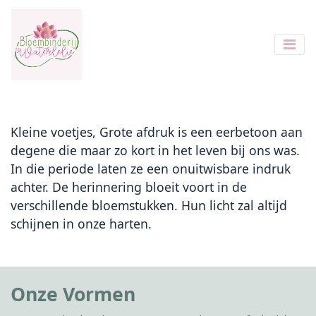
Kleine voetjes, Grote afdruk is een eerbetoon aan
degene die maar zo kort in het leven bij ons was.
In die periode laten ze een onuitwisbare indruk
achter. De herinnering bloeit voort in de
verschillende bloemstukken. Hun licht zal altijd
schijnen in onze harten.
Onze Vormen