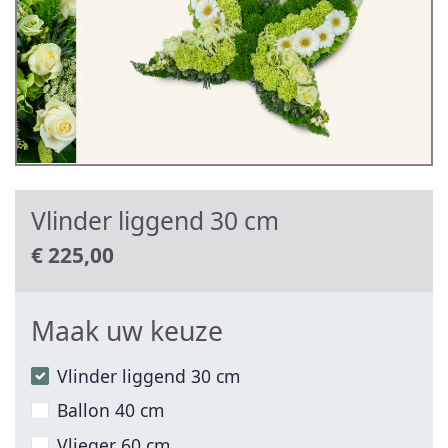
Vlinder liggend 30 cm
€
225,00
Maak uw keuze
Vlinder liggend 30 cm
Ballon 40 cm
Vlieger 60 cm