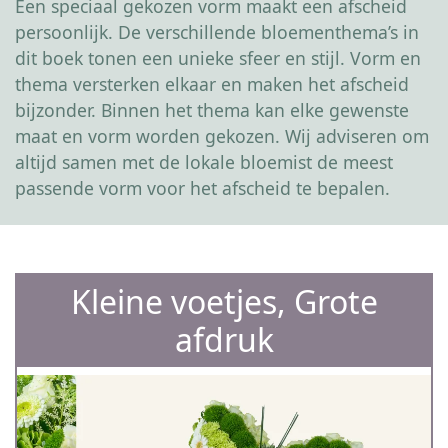
Een speciaal gekozen vorm maakt een afscheid
persoonlijk. De verschillende bloementhema’s in
dit boek tonen een unieke sfeer en stijl. Vorm en
thema versterken elkaar en maken het afscheid
bijzonder. Binnen het thema kan elke gewenste
maat en vorm worden gekozen. Wij adviseren om
altijd samen met de lokale bloemist de meest
passende vorm voor het afscheid te bepalen.
Kleine voetjes, Grote
afdruk