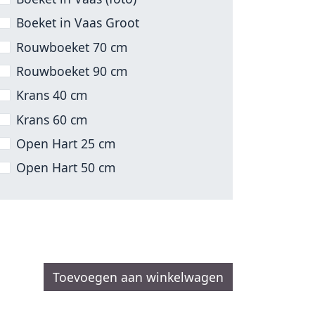
Boeket in Vaas Groot
Rouwboeket 70 cm
Rouwboeket 90 cm
Krans 40 cm
Krans 60 cm
Open Hart 25 cm
Open Hart 50 cm
Toevoegen aan winkelwagen