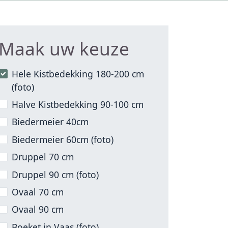
Maak uw keuze
Hele Kistbedekking 180-200 cm
(foto)
Halve Kistbedekking 90-100 cm
Biedermeier 40cm
Biedermeier 60cm (foto)
Druppel 70 cm
Druppel 90 cm (foto)
Ovaal 70 cm
Ovaal 90 cm
Boeket in Vaas (foto)