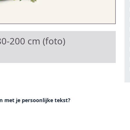
0-200 cm (foto)
en met je persoonlijke tekst?