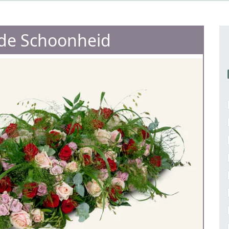
e Schoonheid